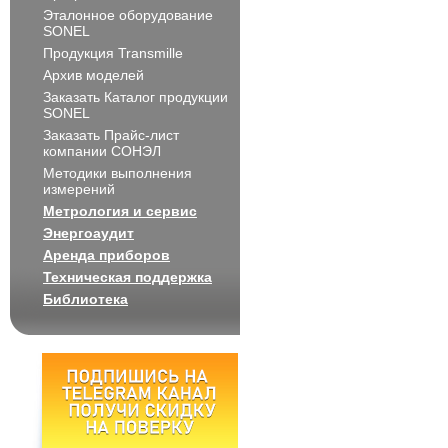
Эталонное оборудование
SONEL
Продукция Transmille
Архив моделей
Заказать Каталог продукции
SONEL
Заказать Прайс-лист
компании СОНЭЛ
Методики выполнения
измерений
Метрология и сервис
Энергоаудит
Аренда приборов
Техническая поддержка
Библиотека