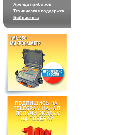
Аренда приборов
Техническая поддержка
Библиотека