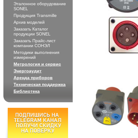
Эталонное оборудование
SONEL
Продукция Transmille
Архив моделей
Заказать Каталог
продукции SONEL
Заказать Прайс-лист
компании СОНЭЛ
Методики выполнения
измерений
Метрология и сервис
Энергоаудит
Аренда приборов
Техническая поддержка
Библиотека