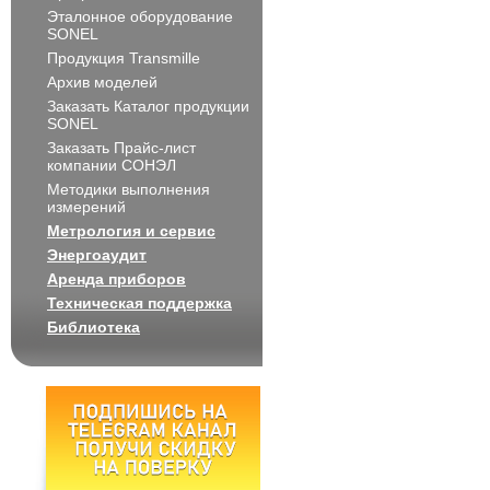
Эталонное оборудование
SONEL
Продукция Transmille
Архив моделей
Заказать Каталог продукции
SONEL
Заказать Прайс-лист
компании СОНЭЛ
Методики выполнения
измерений
Метрология и сервис
Энергоаудит
Аренда приборов
Техническая поддержка
Библиотека