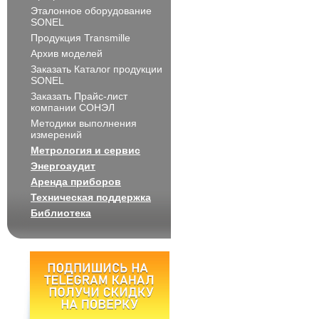
Эталонное оборудование
SONEL
Продукция Transmille
Архив моделей
Заказать Каталог продукции
SONEL
Заказать Прайс-лист
компании СОНЭЛ
Методики выполнения
измерений
Метрология и сервис
Энергоаудит
Аренда приборов
Техническая поддержка
Библиотека