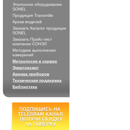
Эталонное оборудование
SONEL
Продукция Transmille
Архив моделей
Заказать Каталог продукции
SONEL
Заказать Прайс-лист
компании СОНЭЛ
Методики выполнения
измерений
Метрология и сервис
Энергоаудит
Аренда приборов
Техническая поддержка
Библиотека