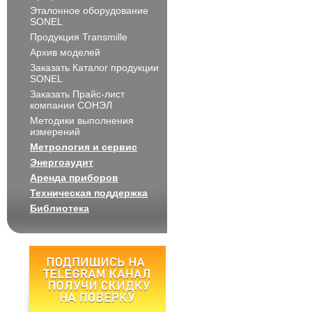
Эталонное оборудование
SONEL
Продукция Transmille
Архив моделей
Заказать Каталог продукции
SONEL
Заказать Прайс-лист
компании СОНЭЛ
Методики выполнения
измерений
Метрология и сервис
Энергоаудит
Аренда приборов
Техническая поддержка
Библиотека