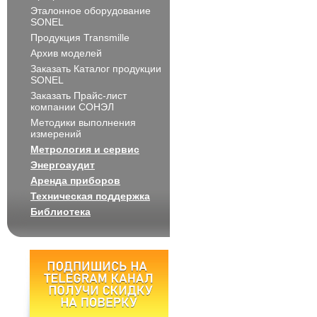
Эталонное оборудование
SONEL
Продукция Transmille
Архив моделей
Заказать Каталог продукции
SONEL
Заказать Прайс-лист
компании СОНЭЛ
Методики выполнения
измерений
Метрология и сервис
Энергоаудит
Аренда приборов
Техническая поддержка
Библиотека