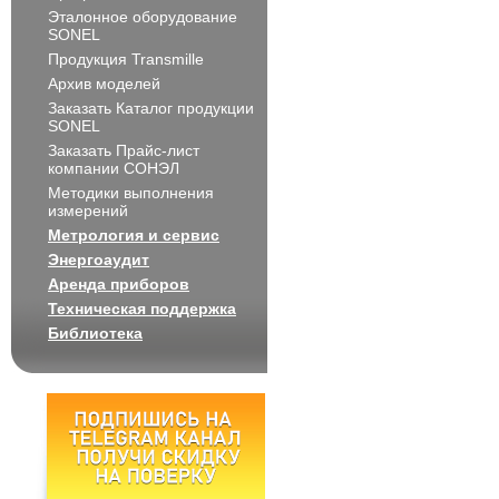
Эталонное оборудование
SONEL
Продукция Transmille
Архив моделей
Заказать Каталог продукции
SONEL
Заказать Прайс-лист
компании СОНЭЛ
Методики выполнения
измерений
Метрология и сервис
Энергоаудит
Аренда приборов
Техническая поддержка
Библиотека