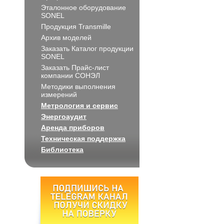
Эталонное оборудование
SONEL
Продукция Transmille
Архив моделей
Заказать Каталог продукции
SONEL
Заказать Прайс-лист
компании СОНЭЛ
Методики выполнения
измерений
Метрология и сервис
Энергоаудит
Аренда приборов
Техническая поддержка
Библиотека