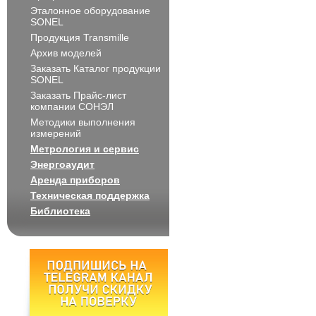
Эталонное оборудование
SONEL
Продукция Transmille
Архив моделей
Заказать Каталог продукции
SONEL
Заказать Прайс-лист
компании СОНЭЛ
Методики выполнения
измерений
Метрология и сервис
Энергоаудит
Аренда приборов
Техническая поддержка
Библиотека