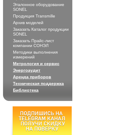
Эталонное оборудование
SONEL
Продукция Transmille
Архив моделей
Заказать Каталог продукции
SONEL
Заказать Прайс-лист
компании СОНЭЛ
Методики выполнения
измерений
Метрология и сервис
Энергоаудит
Аренда приборов
Техническая поддержка
Библиотека