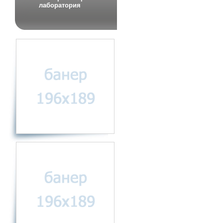
лаборатория