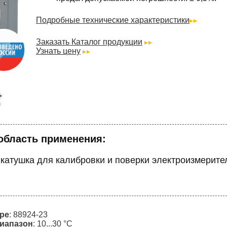
Подробные технические характеристики
Заказать Каталог продукции
Узнать цену
область применения:
 катушка для калибровки и поверки электроизмерит
ре
: 88924-23
иапазон
: 10...30 °C