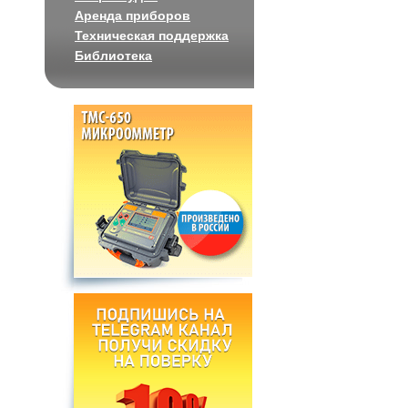
Аренда приборов
Техническая поддержка
Библиотека