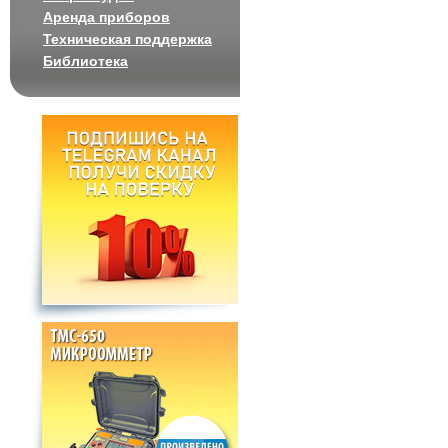
Аренда приборов
Техническая поддержка
Библиотека