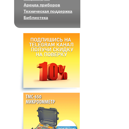
Аренда приборов
Техническая поддержка
Библиотека