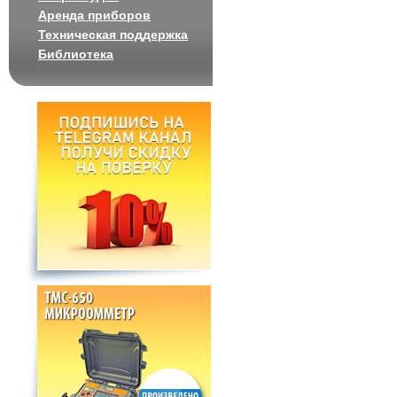
Аренда приборов
Техническая поддержка
Библиотека