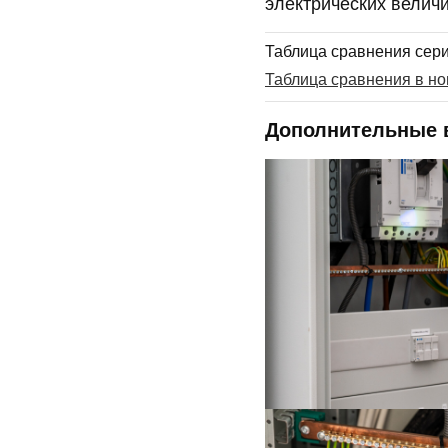
электрических велич
Таблица сравнения сер
Таблица сравнения в но
Дополнительные