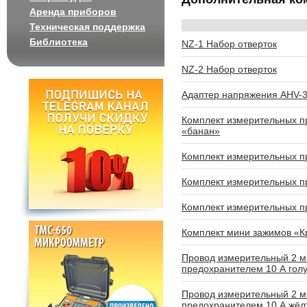
Аренда приборов
Техническая поддержка
Библиотека
NZ-1 Набор отверток
NZ-2 Набор отверток
Адаптер напряжения AHV-
Комплект измерительных 
«банан»
Комплект измерительных 
Комплект измерительных п
Комплект измерительных п
Комплект мини зажимов «
Провод измерительный 2 м
предохранителем 10 А гол
Провод измерительный 2 м
предохранителем 10 А жёл