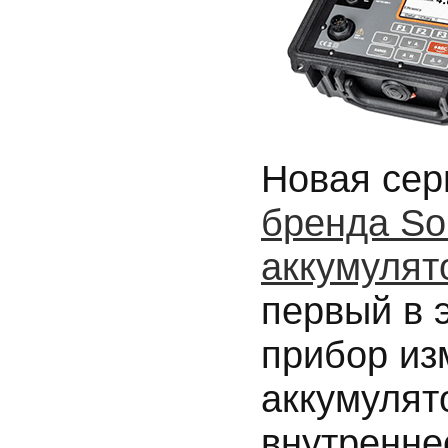
Новая сер
бренда So
аккумулят
первый в 
прибор из
аккумулят
внутренне