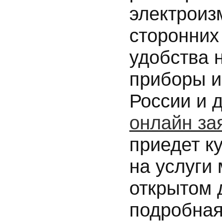
электроиз
сторонних
удобства 
приборы и
России и 
онлайн за
приедет к
на услуги
открытом 
подробная