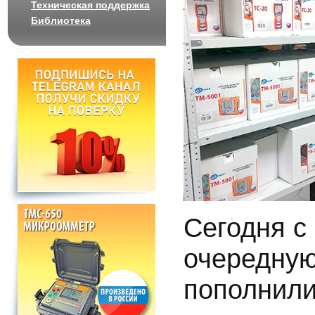
Техническая поддержка
Библиотека
Сегодня с
очередную
пополнили