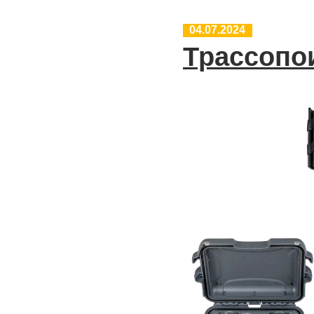
04.07.2024
Трассопо