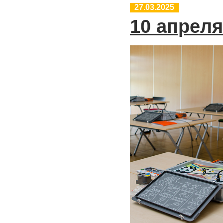
27.03.2025
10 апрел