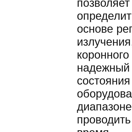
позволяет
определит
основе ре
излучения
коронного
надежный 
состояния
оборудова
диапазоне
проводить