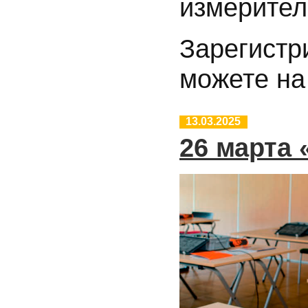
измерител
Зарегистр
можете на
13.03.2025
26 марта 