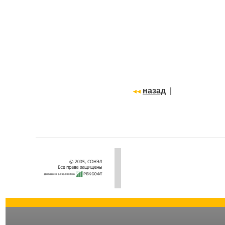
назад
|