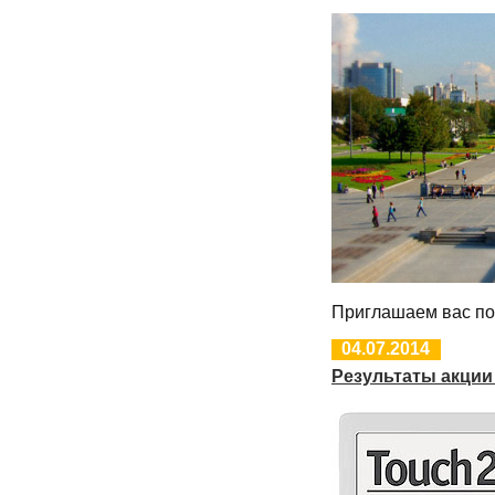
Приглашаем вас пос
04.07.2014
Результаты акции