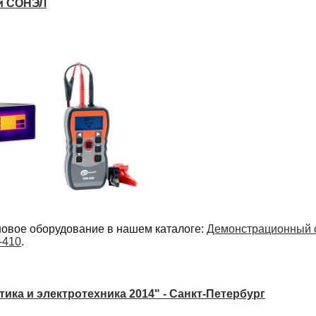
и СОНЭЛ
новое оборудование в нашем каталоге:
Демонстрационный
-410
.
ика и электротехника 2014" - Санкт-Петербург