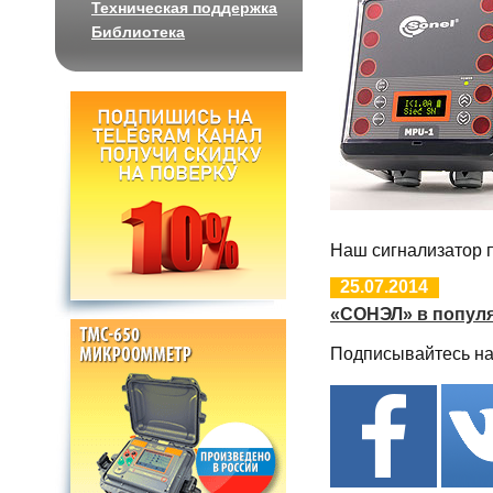
Техническая поддержка
Библиотека
Наш сигнализатор п
25.07.2014
«СОНЭЛ» в попул
Подписывайтесь на 