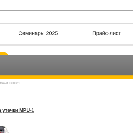
Семинары 2025
Прайс-лист
 Наши новости
а утечки MPU-1