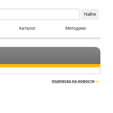
Каталог
Методики
подписка на новости