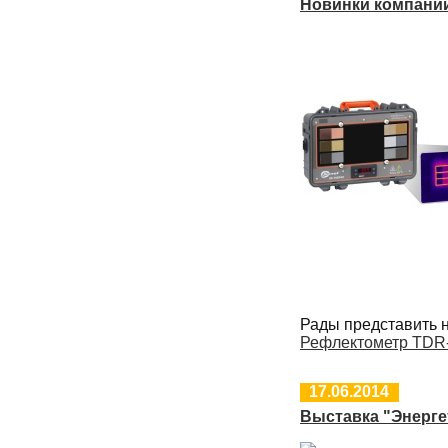
Новинки компани
Рады представить 
Рефлектометр TDR
17.06.2014
Выставка "Энергет