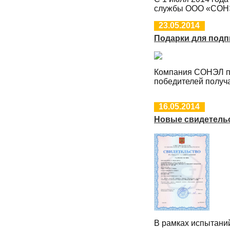
службы ООО «СОН
23.05.2014
Подарки для подп
Компания СОНЭЛ 
победителей полу
16.05.2014
Новые свидетельс
В рамках испытани