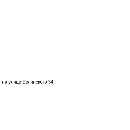
 на улице Белинского 34.