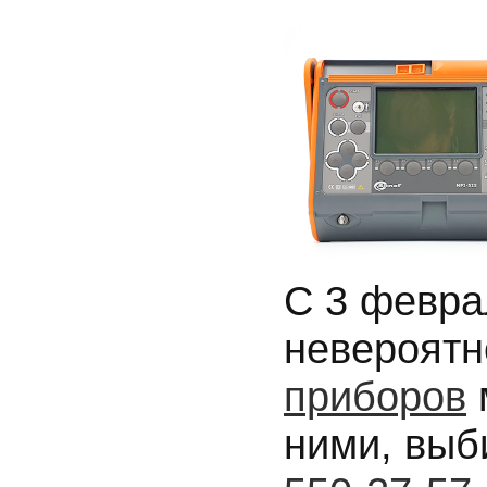
С 3 февра
невероятн
приборов
ними, выб