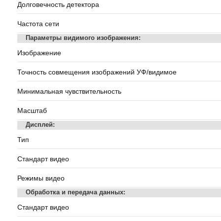
Долговечность детектора
Частота сети
Параметры видимого изображения:
Изображение
Точность совмещения изображений УФ/видимое
Минимальная чувствительность
Масштаб
Дисплей:
Тип
Стандарт видео
Режимы видео
Обработка и передача данных:
Стандарт видео