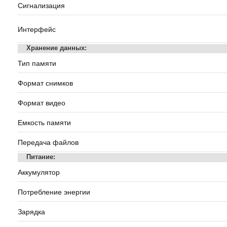
Сигнализация
Интерфейс
Хранение данных:
Тип памяти
Формат снимков
Формат видео
Емкость памяти
Передача файлов
Питание:
Аккумулятор
Потребление энергии
Зарядка