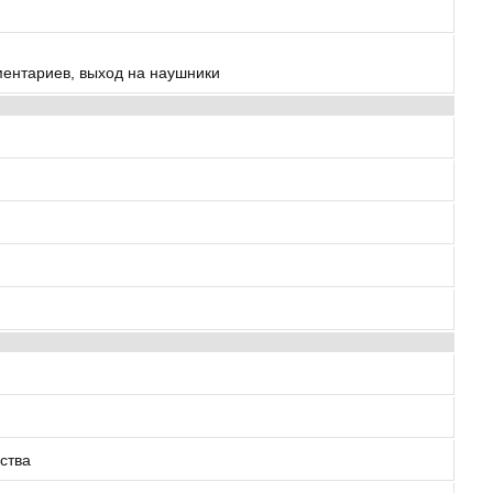
ментариев, выход на наушники
ства