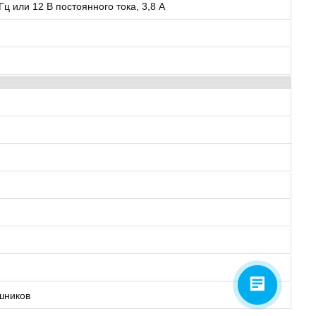
Гц или 12 В постоянного тока, 3,8 A
шников