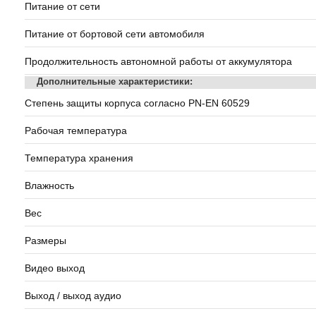
Питание от сети
Питание от бортовой сети автомобиля
Продолжительность автономной работы от аккумулятора
Дополнительные характеристики:
Степень защиты корпуса согласно PN-EN 60529
Рабочая температура
Температура хранения
Влажность
Вес
Размеры
Видео выход
Выход / выход аудио