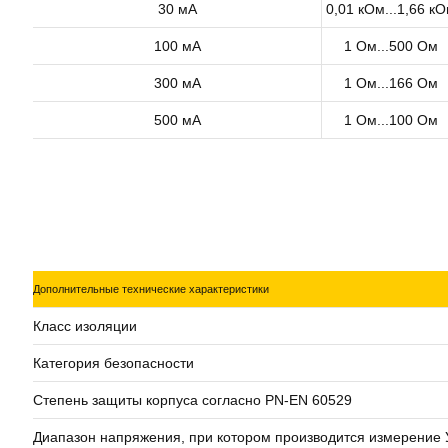
30 мА
0,01 кОм...1,66 к
100 мА
1 Ом...500 Ом
300 мА
1 Ом...166 Ом
500 мА
1 Ом...100 Ом
Дополнительные технические характеристики
Класс изоляции
Категория безопасности
Степень защиты корпуса согласно PN-EN 60529
Диапазон напряжения, при котором производится измерение