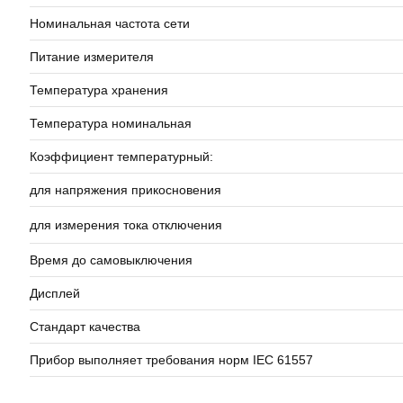
Номинальная частота сети
Питание измерителя
Температура хранения
Температура номинальная
Коэффициент температурный:
для напряжения прикосновения
для измерения тока отключения
Время до самовыключения
Дисплей
Стандарт качества
Прибор выполняет требования норм IEC 61557