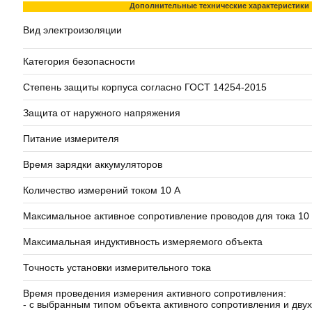
Дополнительные технические характеристики
Вид электроизоляции
Категория безопасности
Степень защиты корпуса согласно ГОСТ 14254-2015
Защита от наружного напряжения
Питание измерителя
Время зарядки аккумуляторов
Количество измерений током 10 A
Максимальное активное сопротивление проводов для тока 10
Максимальная индуктивность измеряемого объекта
Точность установки измерительного тока
Время проведения измерения активного сопротивления:
- с выбранным типом объекта активного сопротивления и дв