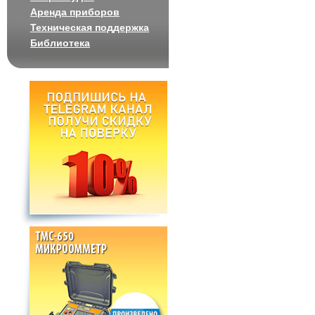
Аренда приборов
Техническая поддержка
Библиотека