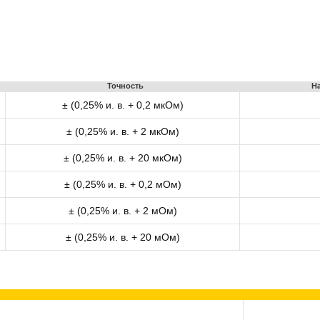
Точность
Н
± (0,25% и. в. + 0,2 мкОм)
± (0,25% и. в. + 2 мкОм)
± (0,25% и. в. + 20 мкОм)
± (0,25% и. в. + 0,2 мОм)
± (0,25% и. в. + 2 мОм)
± (0,25% и. в. + 20 мОм)