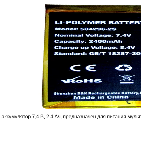
аккумулятор 7,4 В, 2,4 Ач, предназначен для питания муль