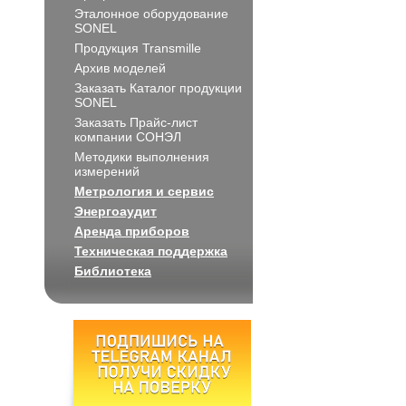
Эталонное оборудование
SONEL
Продукция Transmille
Архив моделей
Заказать Каталог продукции
SONEL
Заказать Прайс-лист
компании СОНЭЛ
Методики выполнения
измерений
Метрология и сервис
Энергоаудит
Аренда приборов
Техническая поддержка
Библиотека