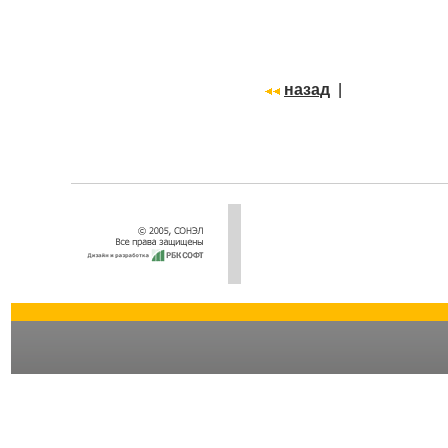
назад
|