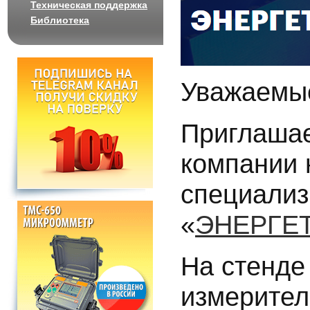
Техническая поддержка
Библиотека
Уважаемые
Приглашае
компании 
специализ
«
ЭНЕРГЕТ
На стенде
измерител