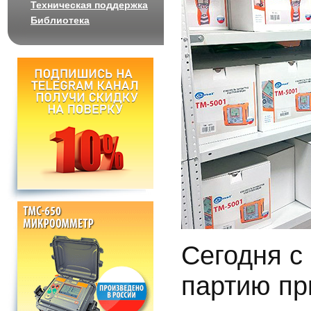
Техническая поддержка
Библиотека
Сегодня с
партию пр