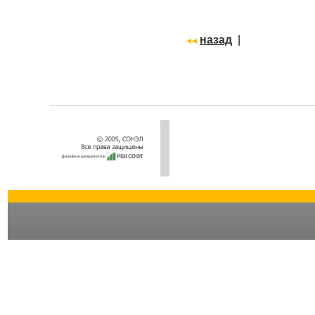
назад
|