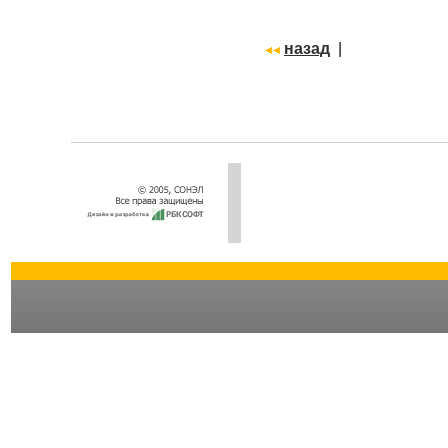
назад
|