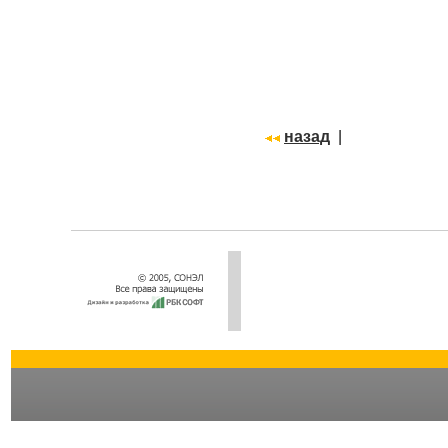
назад
|