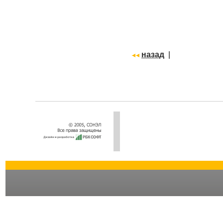
назад
|